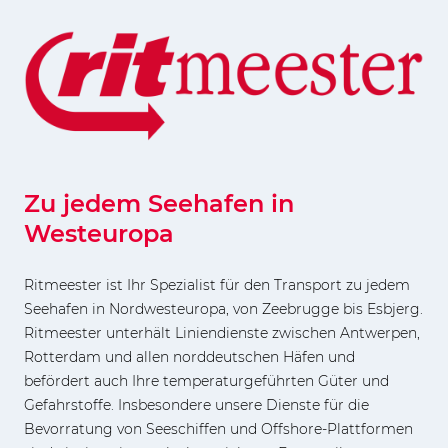
Zu jedem Seehafen in
Westeuropa
Ritmeester ist Ihr Spezialist für den Transport zu jedem
Seehafen in Nordwesteuropa, von Zeebrugge bis Esbjerg.
Ritmeester unterhält Liniendienste zwischen Antwerpen,
Rotterdam und allen norddeutschen Häfen und
befördert auch Ihre temperaturgeführten Güter und
Gefahrstoffe. Insbesondere unsere Dienste für die
Bevorratung von Seeschiffen und Offshore-Plattformen