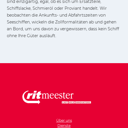
sind einzigartig, egal, ob es sich um Ersatzteile,
Schiffslacke, Schmieröl oder Proviant handelt. Wir
beobachten die Ankunfts- und Abfahrtszeiten von
Seeschiffen, wickeln die Zollformalitäten ab und gehen
an Bord, um uns davon zu vergewissern, dass kein Schiff
ohne Ihre Güter ausläuft.
Über uns
Dienste