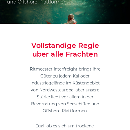
und Offshore-Plattformen
Vollstandige Regie
uber alle Frachten
Ritmeester Interfreight bringt Ihre
Güter zu jedem Kai oder
Industriegelände im Küstengebiet
von Nordwesteuropa, aber unsere
Stärke liegt vor allem in der
Bevorratung von Seeschiffen und
Offshore-Plattformen.
Egal, ob es sich um trockene,