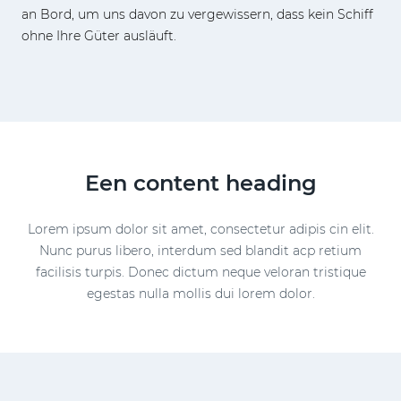
an Bord, um uns davon zu vergewissern, dass kein Schiff
ohne Ihre Güter ausläuft.
Een content heading
Lorem ipsum dolor sit amet, consectetur adipis cin elit.
Nunc purus libero, interdum sed blandit acp retium
facilisis turpis. Donec dictum neque veloran tristique
egestas nulla mollis dui lorem dolor.