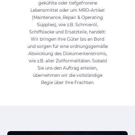
gekühlte oder tiefgefrorene
Lebensmittel oder um MRO-Artikel
(Maintenance, Repair & Operating
Supplies), wie z.B. Schmieröl,
Schiffslacke und Ersatzteile, handelt:
Wir bringen Ihre Güter bis an Bord
und sorgen für eine ordnungsgemäße
Abwicklung des Dokumentenstroms,
wie z.B. aller Zollformalitäten. Sobald
Sie uns den Auftrag erteilen,
übernehmen wir die vollständige
Regie über Ihre Frachten.