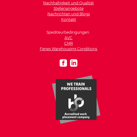
Nachhaltigkeit und Qualität
Stellenangebote
Nachrichten und Blogs
Kontakt
Spediteurbedingungen:
AVC
CMR
Fenex Warehousing Conditions