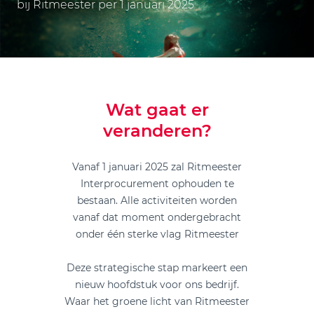
bij Ritmeester per 1 januari 2025
Wat gaat er
veranderen?
Vanaf 1 januari 2025 zal Ritmeester
Interprocurement ophouden te
bestaan. Alle activiteiten worden
vanaf dat moment ondergebracht
onder één sterke vlag Ritmeester
Deze strategische stap markeert een
nieuw hoofdstuk voor ons bedrijf.
Waar het groene licht van Ritmeester