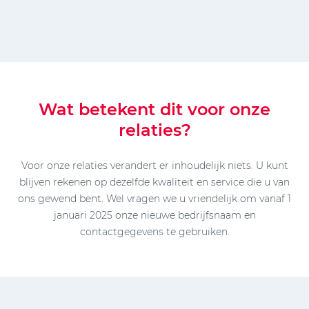
Wat betekent dit voor onze
relaties?
Voor onze relaties verandert er inhoudelijk niets. U kunt
blijven rekenen op dezelfde kwaliteit en service die u van
ons gewend bent. Wel vragen we u vriendelijk om vanaf 1
januari 2025 onze nieuwe bedrijfsnaam en
contactgegevens te gebruiken.