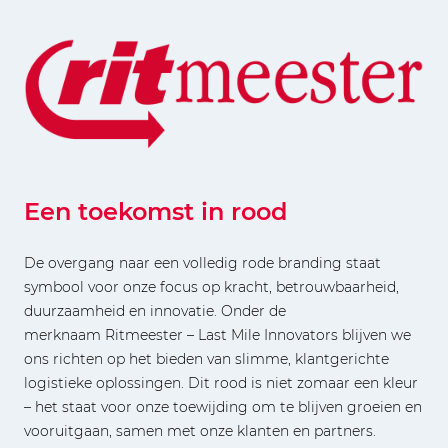
Een toekomst in rood
De overgang naar een volledig rode branding staat
symbool voor onze focus op kracht, betrouwbaarheid,
duurzaamheid en innovatie. Onder de
merknaam Ritmeester – Last Mile Innovators blijven we
ons richten op het bieden van slimme, klantgerichte
logistieke oplossingen. Dit rood is niet zomaar een kleur
– het staat voor onze toewijding om te blijven groeien en
vooruitgaan, samen met onze klanten en partners.