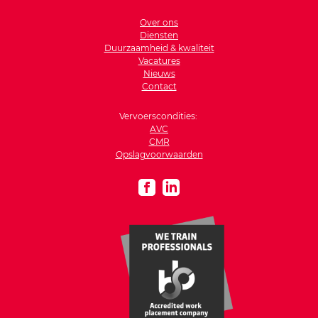
Over ons
Diensten
Duurzaamheid & kwaliteit
Vacatures
Nieuws
Contact
Vervoerscondities:
AVC
CMR
Opslagvoorwaarden