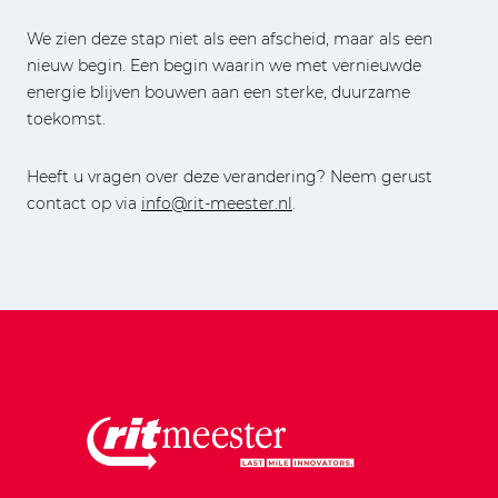
We zien deze stap niet als een afscheid, maar als een
nieuw begin. Een begin waarin we met vernieuwde
energie blijven bouwen aan een sterke, duurzame
toekomst.
Heeft u vragen over deze verandering? Neem gerust
contact op via
info@rit-meester.nl
.