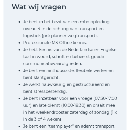
Wat wij vragen
Je bent in het bezit van een mbo opleiding
niveau 4 in de richting van transport en
logistiek (pré planner wegtransport).
Professionele MS Office kennis.
Je hebt kennis van de Nederlandse en Engelse
taal in woord, schrift en beheerst goede
communicatievaardigheden.
Je bent een enthousiaste, flexibele werker en
bent klantgericht.
Je werkt nauwkeurig en gestructureerd en
bent stressbestendig.
Je bent inzetbaar voor een vroege (07:30-17:00
uur) en late dienst (10:00-18:30) en draait mee
in het weekendrooster zaterdag of zondag (1 x
in de 3 of 4 weken)
Je bent een “teamplayer” en ademt transport