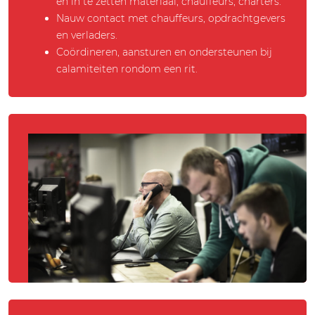
en in te zetten materiaal, chauffeurs, charters.
Nauw contact met chauffeurs, opdrachtgevers
en verladers.
Coördineren, aansturen en ondersteunen bij
calamiteiten rondom een rit.