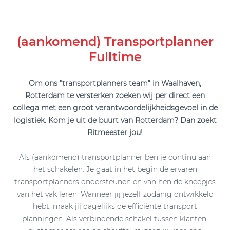
(aankomend) Transportplanner
Fulltime
Om ons "transportplanners team” in Waalhaven,
Rotterdam te versterken zoeken wij per direct een
collega met een groot verantwoordelijkheidsgevoel in de
logistiek. Kom je uit de buurt van Rotterdam? Dan zoekt
Ritmeester jou!
Als (aankomend) transportplanner ben je continu aan
het schakelen. Je gaat in het begin de ervaren
transportplanners ondersteunen en van hen de kneepjes
van het vak leren. Wanneer jij jezelf zodanig ontwikkeld
hebt, maak jij dagelijks de efficiënte transport
planningen. Als verbindende schakel tussen klanten,