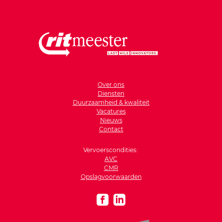
Over ons
Diensten
Duurzaamheid & kwaliteit
Vacatures
Nieuws
Contact
Vervoerscondities:
AVC
CMR
Opslagvoorwaarden