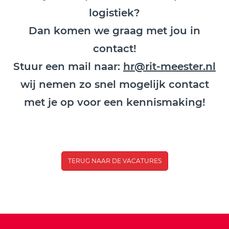
logistiek?
Dan komen we graag met jou in
contact!
Stuur een mail naar:
hr@rit-meester.nl
wij nemen zo snel mogelijk contact
met je op voor een kennismaking!
TERUG NAAR DE VACATURES