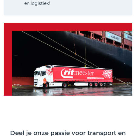
en logistiek!
Deel je onze passie voor transport en