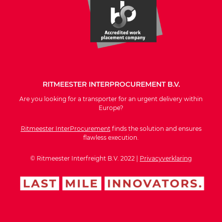
RITMEESTER INTERPROCUREMENT B.V.
Are you looking for a transporter for an urgent delivery within
Europe?
Ritmeester InterProcurement
finds the solution and ensures
flawless execution.
© Ritmeester Interfreight B.V. 2022 |
Privacyverklaring