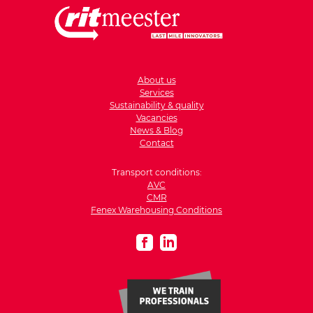
About us
Services
Sustainability & quality
Vacancies
News & Blog
Contact
Transport conditions:
AVC
CMR
Fenex Warehousing Conditions