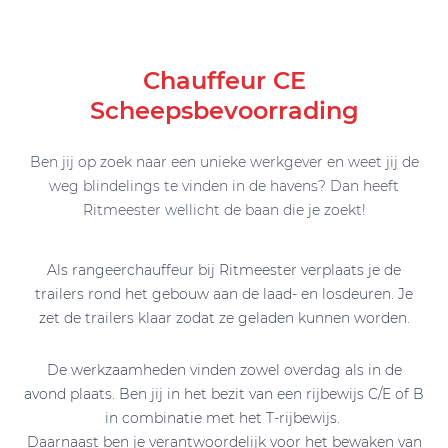
Chauffeur CE
Scheepsbevoorrading
Ben jij op zoek naar een unieke werkgever en weet jij de
weg blindelings te vinden in de havens? Dan heeft
Ritmeester wellicht de baan die je zoekt!
Als rangeerchauffeur bij Ritmeester verplaats je de
trailers rond het gebouw aan de laad- en losdeuren. Je
zet de trailers klaar zodat ze geladen kunnen worden.
De werkzaamheden vinden zowel overdag als in de
avond plaats. Ben jij in het bezit van een rijbewijs C/E of B
in combinatie met het T-rijbewijs.
Daarnaast ben je verantwoordelijk voor het bewaken van