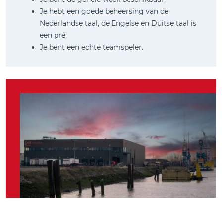
Je hebt een goede beheersing van de
Nederlandse taal, de Engelse en Duitse taal is
een pré;
Je bent een echte teamspeler.