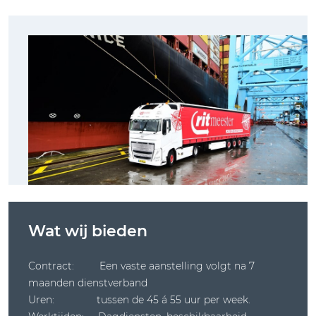
Wat wij bieden
Contract: Een vaste aanstelling volgt na 7
maanden dienstverband
Uren: tussen de 45 á 55 uur per week.