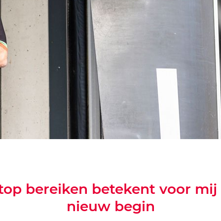
top bereiken betekent voor mij
nieuw begin